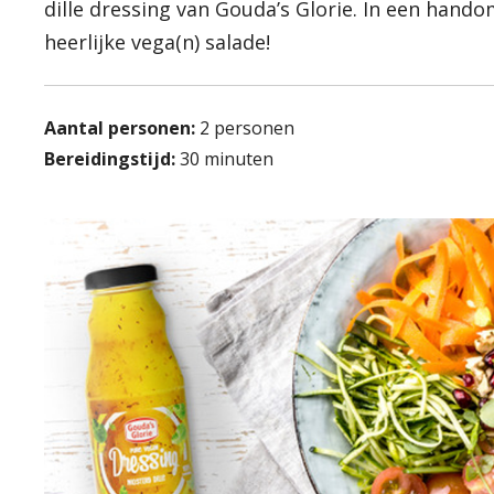
dille dressing van Gouda’s Glorie. In een hando
heerlijke vega(n) salade!
Aantal personen:
2 personen
Bereidingstijd:
30 minuten